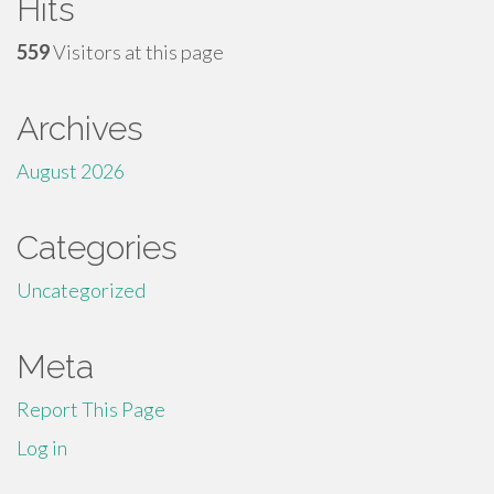
Hits
559
Visitors at this page
Archives
August 2026
Categories
Uncategorized
Meta
Report This Page
Log in