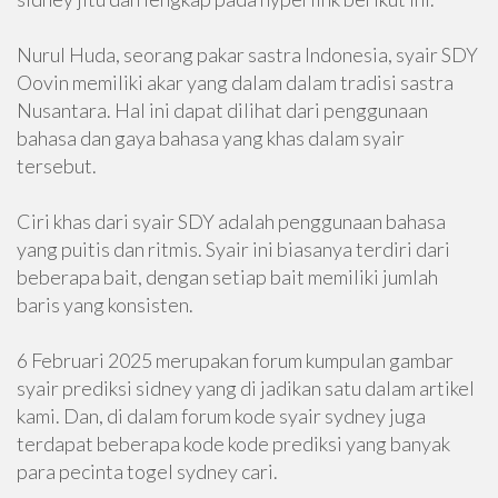
Nurul Huda, seorang pakar sastra Indonesia, syair SDY
Oovin memiliki akar yang dalam dalam tradisi sastra
Nusantara. Hal ini dapat dilihat dari penggunaan
bahasa dan gaya bahasa yang khas dalam syair
tersebut.
Ciri khas dari syair SDY adalah penggunaan bahasa
yang puitis dan ritmis. Syair ini biasanya terdiri dari
beberapa bait, dengan setiap bait memiliki jumlah
baris yang konsisten.
6 Februari 2025 merupakan forum kumpulan gambar
syair prediksi sidney yang di jadikan satu dalam artikel
kami. Dan, di dalam forum kode syair sydney juga
terdapat beberapa kode kode prediksi yang banyak
para pecinta togel sydney cari.